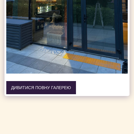
ДИВИТИСЯ ПОВНУ ГАЛЕРЕЮ