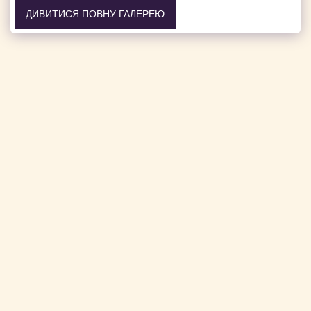
ДИВИТИСЯ ПОВНУ ГАЛЕРЕЮ