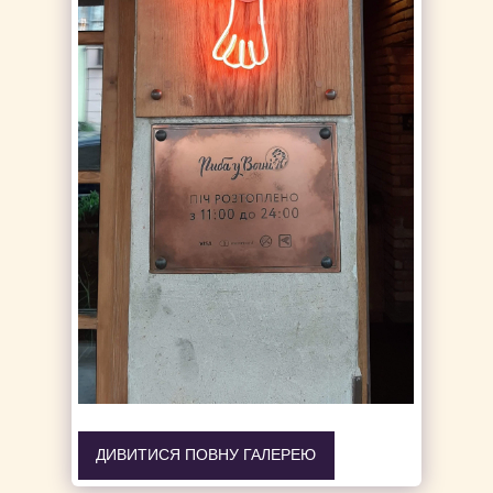
ДИВИТИСЯ ПОВНУ ГАЛЕРЕЮ