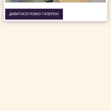
ДИВИТИСЯ ПОВНУ ГАЛЕРЕЮ